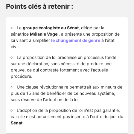
Points clés à retenir :
Le
groupe écologiste au Sénat
, dirigé par la
sénatrice
Mélanie Vogel
, a présenté une proposition de
loi visant à simplifier
le changement de genre
à l'état
civil.
La proposition de loi préconise un processus fondé
sur une déclaration, sans nécessité de produire une
preuve, ce qui contraste fortement avec l'actuelle
procédure.
Une clause révolutionnaire permettrait aux mineurs de
plus de 15 ans de bénéficier de ce nouveau système,
sous réserve de l'adoption de la loi.
L'adoption de la proposition de loi n'est pas garantie,
car elle n'est actuellement pas inscrite à l'ordre du jour du
Sénat
.