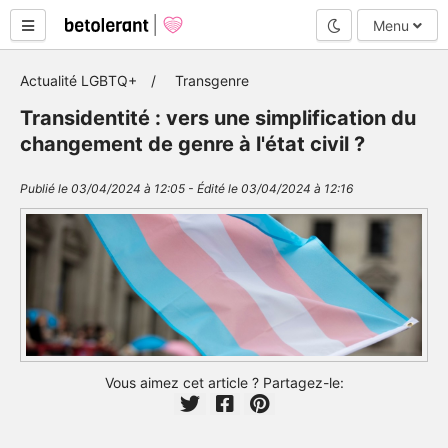
Mode nuit
Menu
Actualité LGBTQ+
Transgenre
Transidentité : vers une simplification du
changement de genre à l'état civil ?
Publié le 03/04/2024 à 12:05 - Édité le 03/04/2024 à 12:16
Vous aimez cet article ? Partagez-le: