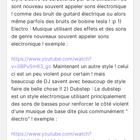
sont nouveau souvent appeler sons électronique
! comme des bruit de guitard électrique ou alors
même parfois des bruits de bobine tesla ! :p 1)
Electro : Musique utilisant des effets et des sons
de genre nouveaux souvent appeler sons
electronique ! exemple :
https://www.youtube.com/watch?
v=0BPu5m63_go
Maintenant un autre style ! celui
ci est un peu violent pour certain ! mais
beaucoup de DJ savent avec beaucoup de style
faire de belle chose !! 2) Dubstep : Le dubstep
est un style electronique utilisant principalement
des sons de basses pour renforcer le côté violent
d'une musique de base dite plus communément "
électro" ! exemple :
https://www.youtube.com/watch?