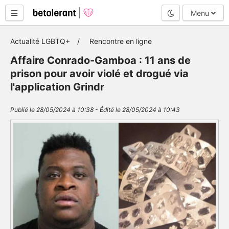
Mode nuit
Menu
Actualité LGBTQ+
Rencontre en ligne
Affaire Conrado-Gamboa : 11 ans de
prison pour avoir violé et drogué via
l'application Grindr
Publié le 28/05/2024 à 10:38 - Édité le 28/05/2024 à 10:43