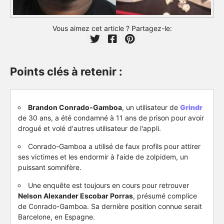
Vous aimez cet article ? Partagez-le:
Points clés à retenir :
Brandon Conrado-Gamboa
, un utilisateur de
Grindr
de 30 ans, a été condamné à 11 ans de prison pour avoir
drogué et volé d'autres utilisateur de l'appli.
Conrado-Gamboa a utilisé de faux profils pour attirer
ses victimes et les endormir à l'aide de zolpidem, un
puissant somnifère.
Une enquête est toujours en cours pour retrouver
Nelson Alexander Escobar Porras
, présumé complice
de Conrado-Gamboa. Sa dernière position connue serait
Barcelone, en Espagne.