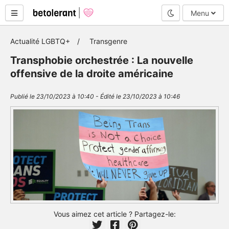
Mode nuit
Menu
Actualité LGBTQ+
Transgenre
Transphobie orchestrée : La nouvelle
offensive de la droite américaine
Publié le 23/10/2023 à 10:40 - Édité le 23/10/2023 à 10:46
Vous aimez cet article ? Partagez-le: