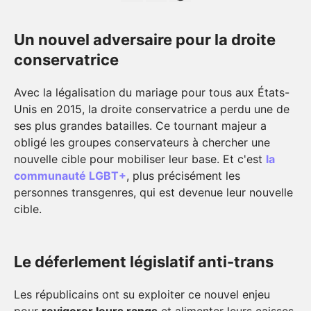
Un nouvel adversaire pour la droite
conservatrice
Avec la légalisation du mariage pour tous aux États-
Unis en 2015, la droite conservatrice a perdu une de
ses plus grandes batailles. Ce tournant majeur a
obligé les groupes conservateurs à chercher une
nouvelle cible pour mobiliser leur base. Et c'est
la
communauté LGBT+
, plus précisément les
personnes transgenres, qui est devenue leur nouvelle
cible.
Le déferlement législatif anti-trans
Les républicains ont su exploiter ce nouvel enjeu
pour
revigorer leurs rangs
et alimenter leurs caisses.