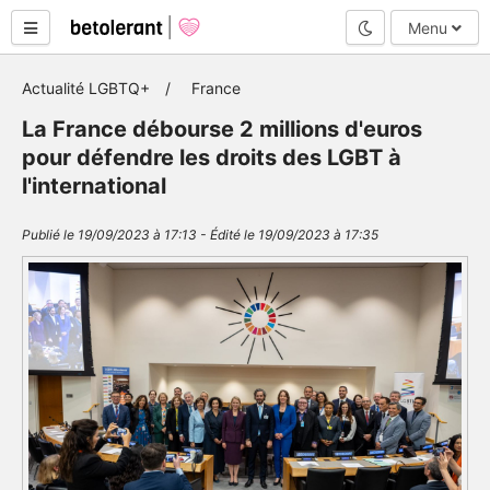
Mode nuit
Menu
Actualité LGBTQ+
France
La France débourse 2 millions d'euros
pour défendre les droits des LGBT à
l'international
Publié le 19/09/2023 à 17:13 - Édité le 19/09/2023 à 17:35