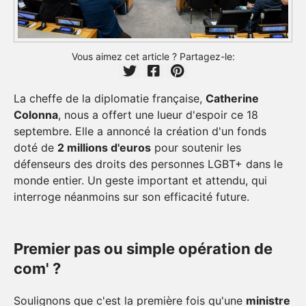
Vous aimez cet article ? Partagez-le:
La cheffe de la diplomatie française,
Catherine
Colonna
, nous a offert une lueur d'espoir ce 18
septembre. Elle a annoncé la création d'un fonds
doté de
2 millions d'euros
pour soutenir les
défenseurs des droits des personnes LGBT+ dans le
monde entier. Un geste important et attendu, qui
interroge néanmoins sur son efficacité future.
Premier pas ou simple opération de
com' ?
Soulignons que c'est la première fois qu'une
ministre