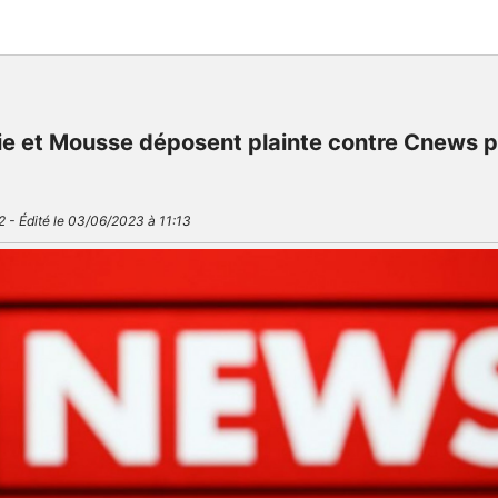
e et Mousse déposent plainte contre Cnews 
2 - Édité le 03/06/2023 à 11:13