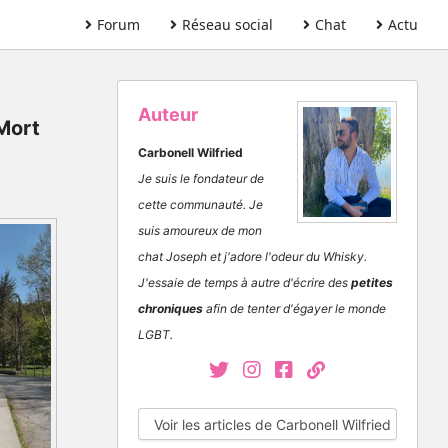
Forum
Réseau social
Chat
Actu
Auteur
 Mort
Carbonell Wilfried
Je suis le fondateur de
cette communauté. Je
suis amoureux de mon
chat Joseph et j'adore l'odeur du Whisky.
J'essaie de temps à autre d'écrire des
petites
chroniques
afin de tenter d'égayer le monde
LGBT.
Voir les articles de Carbonell Wilfried