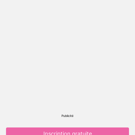
Publicité
Inscription gratuite