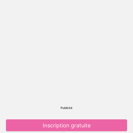
Publicité
Inscription gratuite