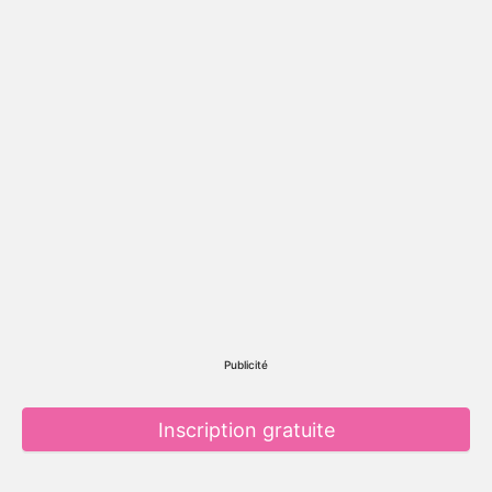
Publicité
Inscription gratuite