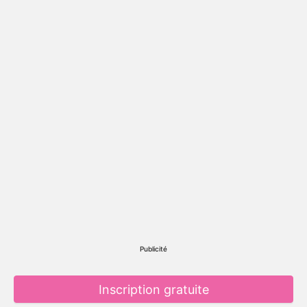
Publicité
Inscription gratuite