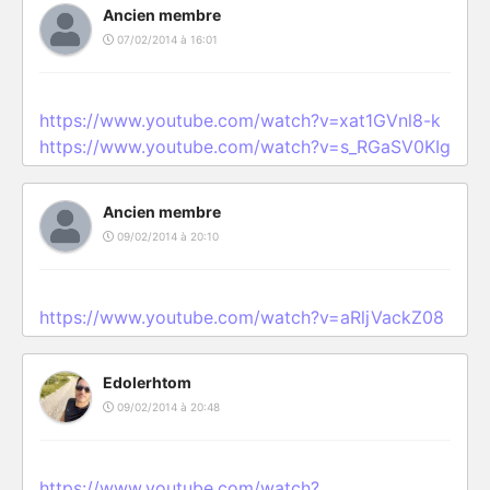
Ancien membre
07/02/2014 à 16:01
https://www.youtube.com/watch?v=xat1GVnl8-k
https://www.youtube.com/watch?v=s_RGaSV0KIg
Ancien membre
09/02/2014 à 20:10
https://www.youtube.com/watch?v=aRljVackZ08
Edolerhtom
09/02/2014 à 20:48
https://www.youtube.com/watch?