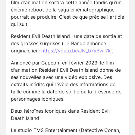
film d'animation sortira cette année tandis qu'un
énième reboot de la saga cinématographique
pourrait se produire. C'est ce que précise l'article
qui suit.
Resident Evil Death Island : une date de sortie et
des grosses surprises ( => Bande annonce
originale ici :
https://youtu.be/JN_b7yBwr7k
)
Annoncé par Capcom en février 2023, le film
d'animation Resident Evil Death Island donne de
ses nouvelles avec une vidéo explosive. Des
extraits inédits qui révèle des informations de
taille comme la date de sortie ou la présence de
personnages iconiques.
Deux héroïnes iconiques dans Resident Evil
Death Island
Le studio TMS Entertainment (Détective Conan,