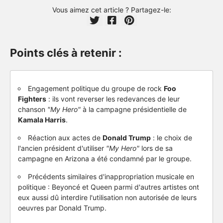
Vous aimez cet article ? Partagez-le:
Points clés à retenir :
Engagement politique du groupe de rock
Foo
Fighters
: ils vont reverser les redevances de leur
chanson
"My Hero"
à la campagne présidentielle de
Kamala Harris
.
Réaction aux actes de
Donald Trump
: le choix de
l'ancien président d'utiliser
"My Hero"
lors de sa
campagne en Arizona a été condamné par le groupe.
Précédents similaires d'inappropriation musicale en
politique : Beyoncé et Queen parmi d'autres artistes ont
eux aussi dû interdire l'utilisation non autorisée de leurs
oeuvres par Donald Trump.