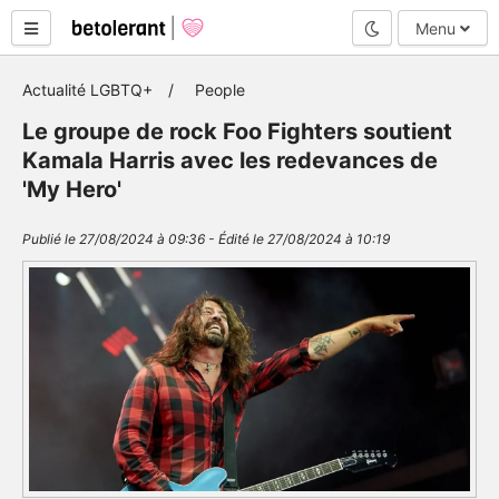
Mode nuit
Menu
Actualité LGBTQ+
People
Le groupe de rock Foo Fighters soutient
Kamala Harris avec les redevances de
'My Hero'
Publié le 27/08/2024 à 09:36 - Édité le 27/08/2024 à 10:19