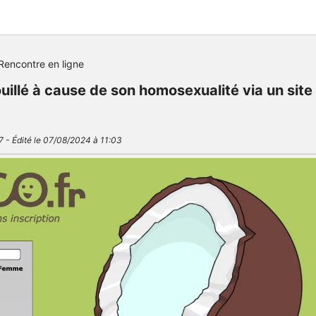
Rencontre en ligne
illé à cause de son homosexualité via un site
7 - Édité le 07/08/2024 à 11:03