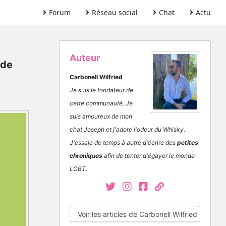
Forum
Réseau social
Chat
Actu
Auteur
 de
Carbonell Wilfried
Je suis le fondateur de
cette communauté. Je
suis amoureux de mon
chat Joseph et j'adore l'odeur du Whisky.
J'essaie de temps à autre d'écrire des
petites
chroniques
afin de tenter d'égayer le monde
LGBT.
Voir les articles de Carbonell Wilfried