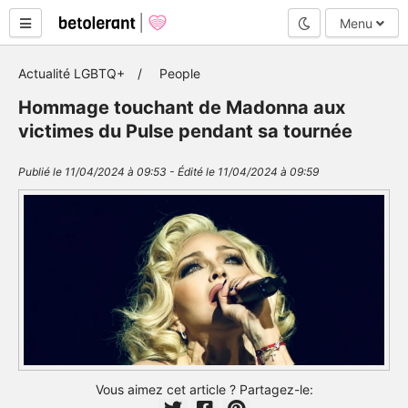
Mode nuit
Menu
Actualité LGBTQ+
People
Hommage touchant de Madonna aux
victimes du Pulse pendant sa tournée
Publié le 11/04/2024 à 09:53 - Édité le 11/04/2024 à 09:59
Vous aimez cet article ? Partagez-le: