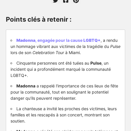
Points clés à retenir :
Madonna
, engagée pour la cause
LGBTQ+
, a rendu
un hommage vibrant aux victimes de la tragédie du
Pulse
lors de son
Celebration Tour
à Miami.
Cinquante personnes ont été tuées au
Pulse
, un
incident qui a profondément marqué la communauté
LGBTQ+.
Madonna
a rappelé l'importance de ces lieux de fête
pour la communauté, tout en soulignant le potentiel
danger qu'ils peuvent représenter.
La chanteuse a invité les proches des victimes, leurs
familles et les rescapés à son concert, montrant son
soutien.