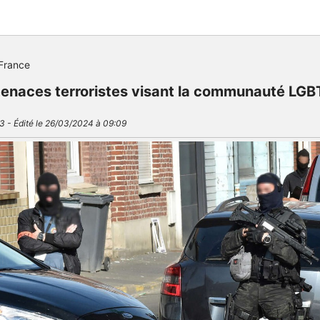
France
enaces terroristes visant la communauté LGB
3 - Édité le 26/03/2024 à 09:09