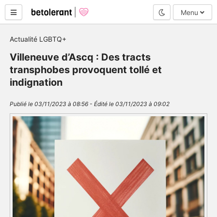
Mode nuit
Menu
Actualité LGBTQ+
Villeneuve d’Ascq : Des tracts
transphobes provoquent tollé et
indignation
Publié le 03/11/2023 à 08:56 - Édité le 03/11/2023 à 09:02