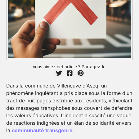
Vous aimez cet article ? Partagez-le:
Dans la commune de Villeneuve d'Ascq, un
phénomène inquiétant a pris place sous la forme d'un
tract de huit pages distribué aux résidents, véhiculant
des messages transphobes sous couvert de défendre
les valeurs éducatives. L'incident a suscité une vague
de réactions indignées et un élan de solidarité envers
la
communauté transgenre
.