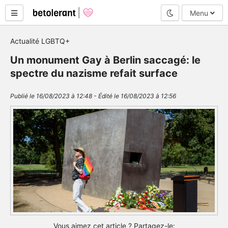
Mode nuit
Menu
Actualité LGBTQ+
Un monument Gay à Berlin saccagé: le
spectre du nazisme refait surface
Publié le 16/08/2023 à 12:48 - Édité le 16/08/2023 à 12:56
Vous aimez cet article ? Partagez-le: