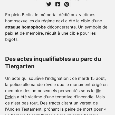
En plein Berlin, le mémorial dédié aux victimes
homosexuelles du régime nazi a été la cible d'une
attaque homophobe
déconcertante. Un symbole de
paix et de mémoire, réduit à une cible pour les
bigots.
Des actes inqualifiables au parc du
Tiergarten
Un acte qui soulève l'indignation : ce mardi 15 août,
la police allemande révèle que le monument érigé en
mémoire des homosexuels persécutés sous le
IIIe
Reich
a été victime d'une tentative d'incendie. Mais
ce n'est pas tout. Des tracts citant un verset de
l'Ancien Testament, prônant la peine de mort pour «