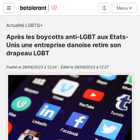
Mode nuit
Menu
Actualité LGBTQ+
Après les boycotts anti-LGBT aux Etats-
Unis une entreprise danoise retire son
drapeau LGBT
Publié le 28/06/2023 à 12:24 - Édité le 28/06/2023 à 12:27