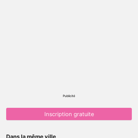
Publicité
Inscription gratuite
Dans la même ville