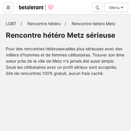
Mode nuit
Menu
LGBT
Rencontre hétéro
Rencontre hétéro Metz
Rencontre hétéro Metz sérieuse
Pour des rencontres hétérosexuelles plus sérieuses avec des
milliers d'hommes et de femmes célibataires. Trouver son âme
soeur près de la ville de Metz n'a jamais été aussi simple.
Seuls les célibataires avec un profil sérieux sont acceptés.
Site de rencontres 100% gratuit, aucun frais caché.