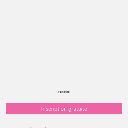
Publicité
Inscription gratuite