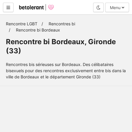
Mode nuit
Menu
Rencontre LGBT
Rencontres bi
Rencontre bi Bordeaux
Rencontre bi Bordeaux, Gironde
(33)
Rencontres bis sérieuses sur Bordeaux. Des célibataires
bisexuels pour des rencontres exclusivement entre bis dans la
ville de Bordeaux et le département Gironde (33)