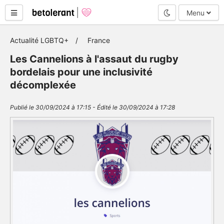
Mode nuit
Menu
Actualité LGBTQ+
France
Les Cannelions à l'assaut du rugby
bordelais pour une inclusivité
décomplexée
Publié le 30/09/2024 à 17:15 - Édité le 30/09/2024 à 17:28