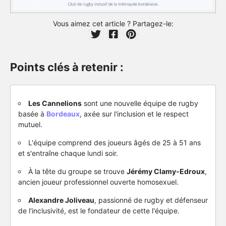
Vous aimez cet article ? Partagez-le:
Points clés à retenir :
Les Cannelions
sont une nouvelle équipe de rugby
basée à
Bordeaux
, axée sur l'inclusion et le respect
mutuel.
L'équipe comprend des joueurs âgés de 25 à 51 ans
et s'entraîne chaque lundi soir.
À la tête du groupe se trouve
Jérémy Clamy-Edroux
,
ancien joueur professionnel ouverte homosexuel.
Alexandre Joliveau
, passionné de rugby et défenseur
de l'inclusivité, est le fondateur de cette l'équipe.