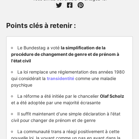
Points clés à retenir :
Le Bundestag a voté
la simplification de la
procédure de changement de genre et de prénom à
l'état civil
La loi remplace une réglementation des années 1980
qui considérait la
transidentité
comme une maladie
psychique
La réforme a été initiée par le chancelier
Olaf Scholz
et a été adoptée par une majorité écrasante
Il suffit maintenant d'une simple déclaration à l'état
civil pour changer de prénom et de genre
La communauté trans a réagi positivement à cette
nouvelle loi, la voyant comme un pas en avant dans la