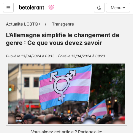
Mode nuit
Menu
Actualité LGBTQ+
Transgenre
L'Allemagne simplifie le changement de
genre : Ce que vous devez savoir
Publié le 13/04/2024 à 09:13 - Édité le 13/04/2024 à 09:23
Vous aimez cet article ? Partagez-le: