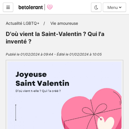
Mode nuit
Menu
Actualité LGBTQ+
Vie amoureuse
D'où vient la Saint-Valentin ? Qui l'a
inventé ?
Publié le 01/02/2024 à 09:44 - Édité le 01/02/2024 à 10:05