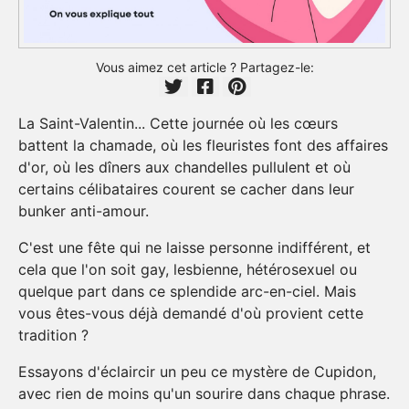
Vous aimez cet article ? Partagez-le:
La Saint-Valentin... Cette journée où les cœurs
battent la chamade, où les fleuristes font des affaires
d'or, où les dîners aux chandelles pullulent et où
certains célibataires courent se cacher dans leur
bunker anti-amour.
C'est une fête qui ne laisse personne indifférent, et
cela que l'on soit gay, lesbienne, hétérosexuel ou
quelque part dans ce splendide arc-en-ciel. Mais
vous êtes-vous déjà demandé d'où provient cette
tradition ?
Essayons d'éclaircir un peu ce mystère de Cupidon,
avec rien de moins qu'un sourire dans chaque phrase.