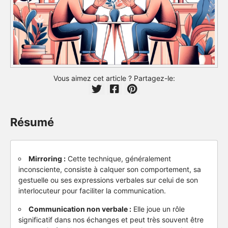
Vous aimez cet article ? Partagez-le:
Résumé
Mirroring :
Cette technique, généralement
inconsciente, consiste à calquer son comportement, sa
gestuelle ou ses expressions verbales sur celui de son
interlocuteur pour faciliter la communication.
Communication non verbale :
Elle joue un rôle
significatif dans nos échanges et peut très souvent être