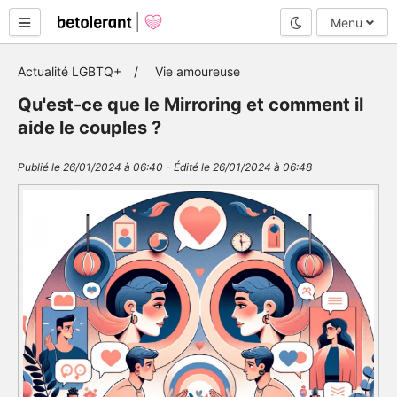
Mode nuit
Menu
Actualité LGBTQ+
Vie amoureuse
Qu'est-ce que le Mirroring et comment il
aide le couples ?
Publié le 26/01/2024 à 06:40 - Édité le 26/01/2024 à 06:48