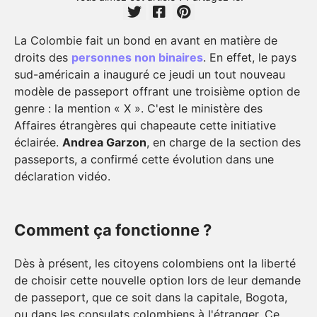
La Colombie fait un bond en avant en matière de
droits des
personnes non binaires
. En effet, le pays
sud-américain a inauguré ce jeudi un tout nouveau
modèle de passeport offrant une troisième option de
genre : la mention « X ». C'est le ministère des
Affaires étrangères qui chapeaute cette initiative
éclairée.
Andrea Garzon
, en charge de la section des
passeports, a confirmé cette évolution dans une
déclaration vidéo.
Comment ça fonctionne ?
Dès à présent, les citoyens colombiens ont la liberté
de choisir cette nouvelle option lors de leur demande
de passeport, que ce soit dans la capitale, Bogota,
ou dans les consulats colombiens à l'étranger. Ce