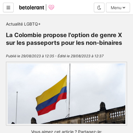
Mode nuit
Menu
Actualité LGBTQ+
La Colombie propose l'option de genre X
sur les passeports pour les non-binaires
Publié le 29/08/2023 à 12:35 - Édité le 29/08/2023 à 12:37
Vous aimez cet article ? Partagez-le: