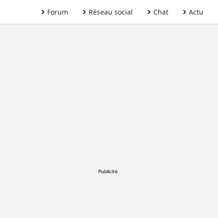
Forum
Réseau social
Chat
Actu
Publicité