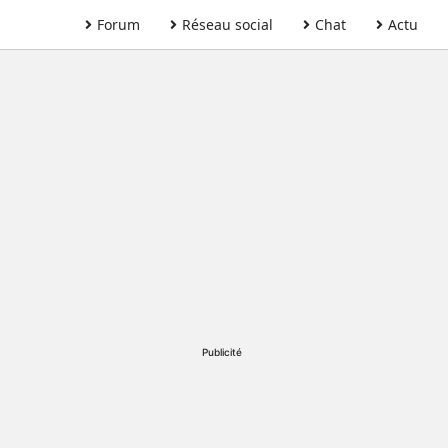
Forum
Réseau social
Chat
Actu
Publicité