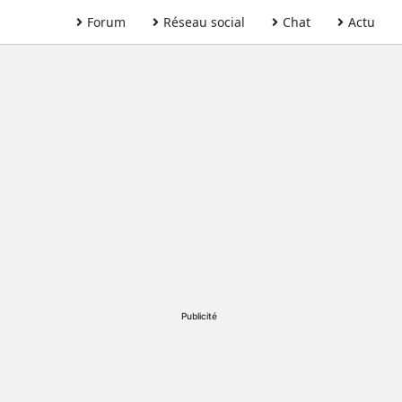
Forum
Réseau social
Chat
Actu
Publicité