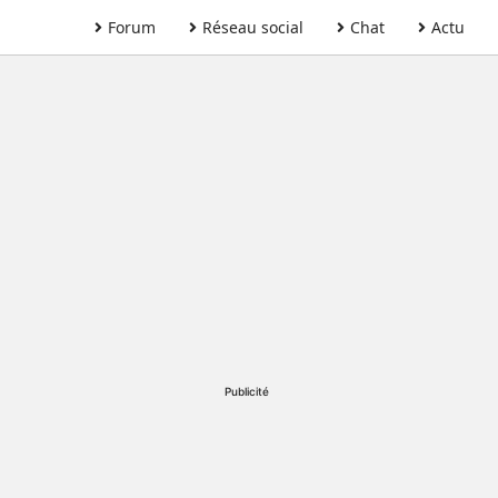
Forum
Réseau social
Chat
Actu
Publicité