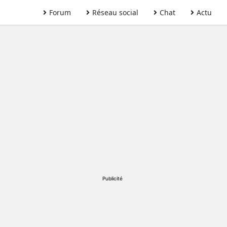
Forum
Réseau social
Chat
Actu
Publicité