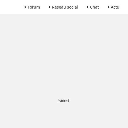
Forum
Réseau social
Chat
Actu
Publicité