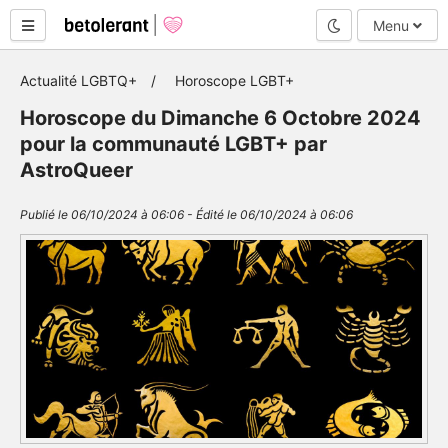
Mode nuit
Menu
Actualité LGBTQ+
Horoscope LGBT+
Horoscope du Dimanche 6 Octobre 2024
pour la communauté LGBT+ par
AstroQueer
Publié le 06/10/2024 à 06:06 - Édité le 06/10/2024 à 06:06