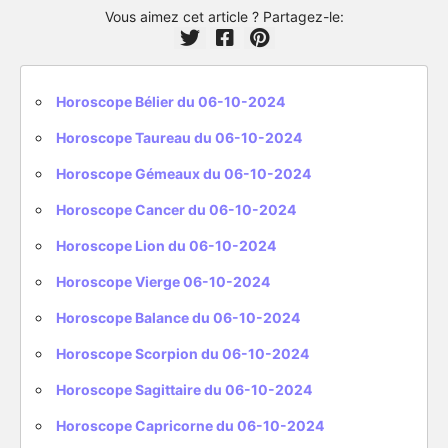
Vous aimez cet article ? Partagez-le:
Horoscope Bélier du 06-10-2024
Horoscope Taureau du 06-10-2024
Horoscope Gémeaux du 06-10-2024
Horoscope Cancer du 06-10-2024
Horoscope Lion du 06-10-2024
Horoscope Vierge 06-10-2024
Horoscope Balance du 06-10-2024
Horoscope Scorpion du 06-10-2024
Horoscope Sagittaire du 06-10-2024
Horoscope Capricorne du 06-10-2024