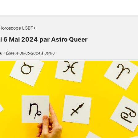
Horoscope LGBT+
 6 Mai 2024 par Astro Queer
6 - Édité le 06/05/2024 à 06:06