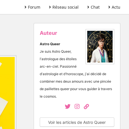
Forum
Réseau social
Chat
Actu
Auteur
Astro Queer
Je suis Astro Queer,
l'astrologue des étoiles
arc-en-ciel. Passionné
d'astrologie et d'horoscope, j'ai décidé de
combiner mes deux amours avec une pincée
de paillettes queer pour vous guider à travers
le cosmos.
Voir les articles de Astro Queer