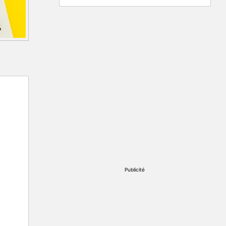
Publicité