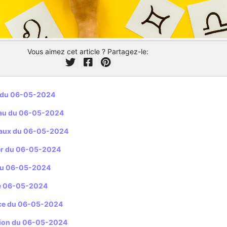
Vous aimez cet article ? Partagez-le:
r du 06-05-2024
au du 06-05-2024
aux du 06-05-2024
r du 06-05-2024
du 06-05-2024
e 06-05-2024
ce du 06-05-2024
ion du 06-05-2024