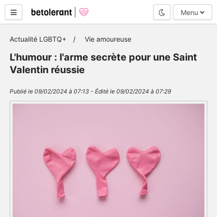
Mode nuit
Menu
Actualité LGBTQ+
Vie amoureuse
L'humour : l'arme secrète pour une Saint
Valentin réussie
Publié le 09/02/2024 à 07:13 - Édité le 09/02/2024 à 07:29