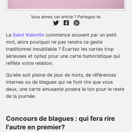
Vous aimez cet article ? Partagez-le:
La
Saint Valentin
commence souvent par un petit
mot, alors pourquoi ne pas rendre ce geste
traditionnel inoubliable ? Écartez les cartes trop
sérieuses et optez pour une carte humoristique qui
reflète votre relation.
Qu'elle soit pleine de jeux de mots, de références
internes ou de blagues qui ne font rire que vous
deux, une carte amusante posera le ton pour le reste
de la journée.
Concours de blagues : qui fera rire
l'autre en premier?