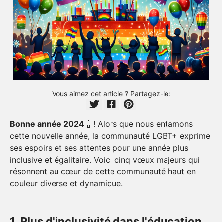
Vous aimez cet article ? Partagez-le:
Bonne année 2024
🍾 ! Alors que nous entamons
cette nouvelle année, la communauté LGBT+ exprime
ses espoirs et ses attentes pour une année plus
inclusive et égalitaire. Voici cinq vœux majeurs qui
résonnent au cœur de cette communauté haut en
couleur diverse et dynamique.
1. Plus d'inclusivité dans l'éducation