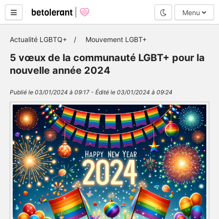
Mode nuit
Menu
Actualité LGBTQ+
Mouvement LGBT+
5 vœux de la communauté LGBT+ pour la
nouvelle année 2024
Publié le 03/01/2024 à 09:17 - Édité le 03/01/2024 à 09:24