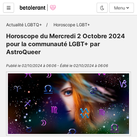
Mode nuit
Menu
Actualité LGBTQ+
Horoscope LGBT+
Horoscope du Mercredi 2 Octobre 2024
pour la communauté LGBT+ par
AstroQueer
Publié le 02/10/2024 à 06:06 - Édité le 02/10/2024 à 06:06