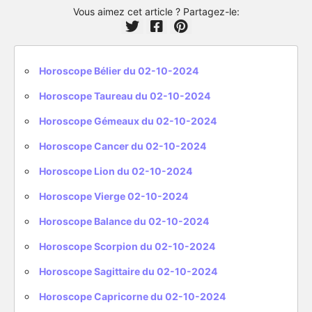
Vous aimez cet article ? Partagez-le:
Horoscope Bélier du 02-10-2024
Horoscope Taureau du 02-10-2024
Horoscope Gémeaux du 02-10-2024
Horoscope Cancer du 02-10-2024
Horoscope Lion du 02-10-2024
Horoscope Vierge 02-10-2024
Horoscope Balance du 02-10-2024
Horoscope Scorpion du 02-10-2024
Horoscope Sagittaire du 02-10-2024
Horoscope Capricorne du 02-10-2024