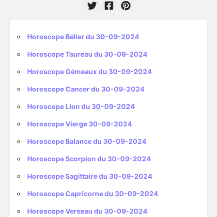
Horoscope Bélier du 30-09-2024
Horoscope Taureau du 30-09-2024
Horoscope Gémeaux du 30-09-2024
Horoscope Cancer du 30-09-2024
Horoscope Lion du 30-09-2024
Horoscope Vierge 30-09-2024
Horoscope Balance du 30-09-2024
Horoscope Scorpion du 30-09-2024
Horoscope Sagittaire du 30-09-2024
Horoscope Capricorne du 30-09-2024
Horoscope Verseau du 30-09-2024