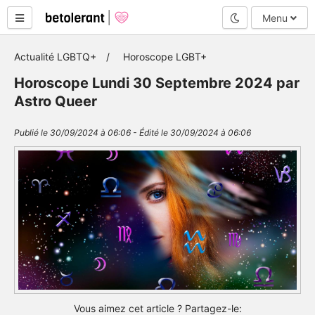
Mode nuit
Menu
Actualité LGBTQ+
Horoscope LGBT+
Horoscope Lundi 30 Septembre 2024 par
Astro Queer
Publié le 30/09/2024 à 06:06 - Édité le 30/09/2024 à 06:06
Vous aimez cet article ? Partagez-le: