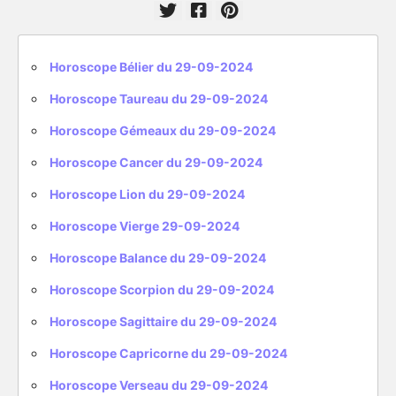
Horoscope Bélier du 29-09-2024
Horoscope Taureau du 29-09-2024
Horoscope Gémeaux du 29-09-2024
Horoscope Cancer du 29-09-2024
Horoscope Lion du 29-09-2024
Horoscope Vierge 29-09-2024
Horoscope Balance du 29-09-2024
Horoscope Scorpion du 29-09-2024
Horoscope Sagittaire du 29-09-2024
Horoscope Capricorne du 29-09-2024
Horoscope Verseau du 29-09-2024