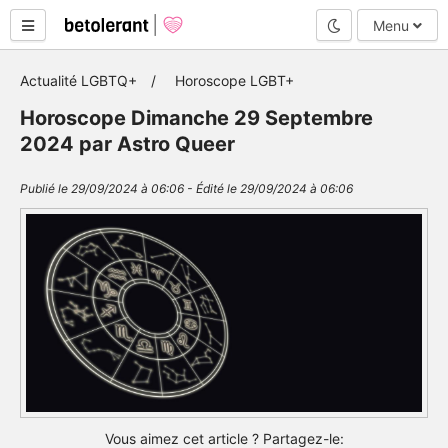
Mode nuit
Menu
Actualité LGBTQ+
Horoscope LGBT+
Horoscope Dimanche 29 Septembre
2024 par Astro Queer
Publié le 29/09/2024 à 06:06 - Édité le 29/09/2024 à 06:06
Vous aimez cet article ? Partagez-le: