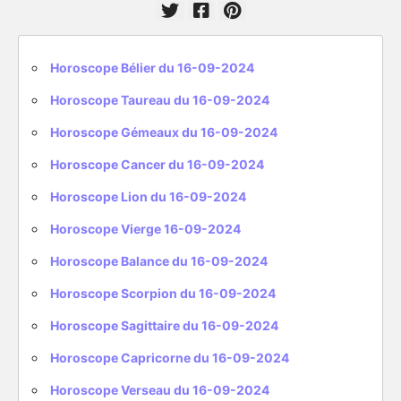
Horoscope Bélier du 16-09-2024
Horoscope Taureau du 16-09-2024
Horoscope Gémeaux du 16-09-2024
Horoscope Cancer du 16-09-2024
Horoscope Lion du 16-09-2024
Horoscope Vierge 16-09-2024
Horoscope Balance du 16-09-2024
Horoscope Scorpion du 16-09-2024
Horoscope Sagittaire du 16-09-2024
Horoscope Capricorne du 16-09-2024
Horoscope Verseau du 16-09-2024