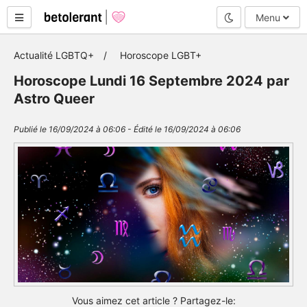
Mode nuit
Menu
Actualité LGBTQ+
Horoscope LGBT+
Horoscope Lundi 16 Septembre 2024 par
Astro Queer
Publié le 16/09/2024 à 06:06 - Édité le 16/09/2024 à 06:06
Vous aimez cet article ? Partagez-le: